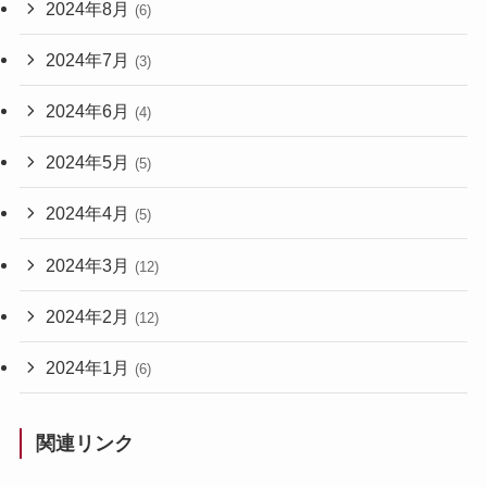
2024年8月
(6)
2024年7月
(3)
2024年6月
(4)
2024年5月
(5)
2024年4月
(5)
2024年3月
(12)
2024年2月
(12)
2024年1月
(6)
関連リンク