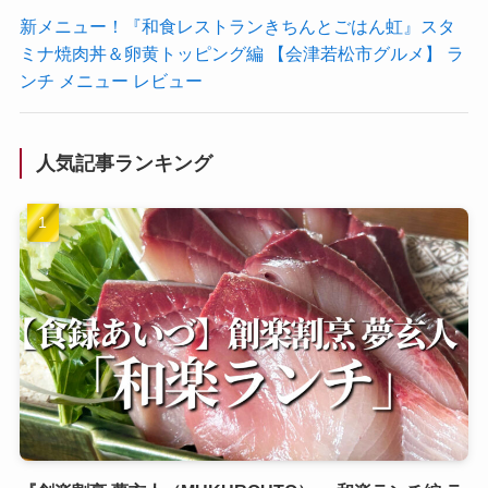
新メニュー！『和食レストランきちんとごはん虹』スタ
ミナ焼肉丼＆卵黄トッピング編 【会津若松市グルメ】 ラ
ンチ メニュー レビュー
人気記事ランキング