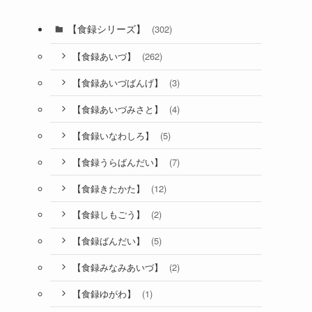
【食録シリーズ】
(302)
(262)
【食録あいづ】
(3)
【食録あいづばんげ】
(4)
【食録あいづみさと】
(5)
【食録いなわしろ】
(7)
【食録うらばんだい】
(12)
【食録きたかた】
(2)
【食録しもごう】
(5)
【食録ばんだい】
(2)
【食録みなみあいづ】
(1)
【食録ゆがわ】