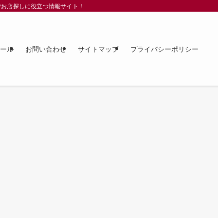
でお店探しに役立つ情報サイト！
ィール
お問い合わせ
サイトマップ
プライバシーポリシー