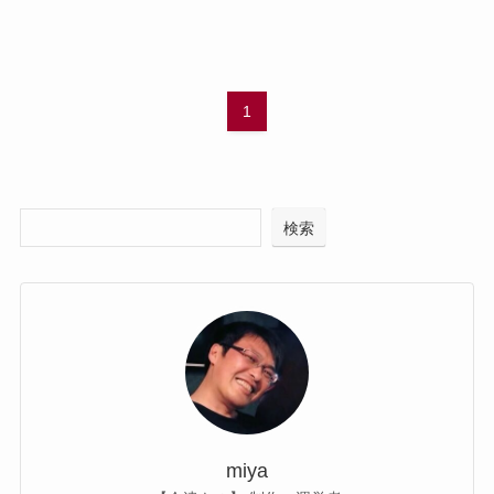
1
検索
miya