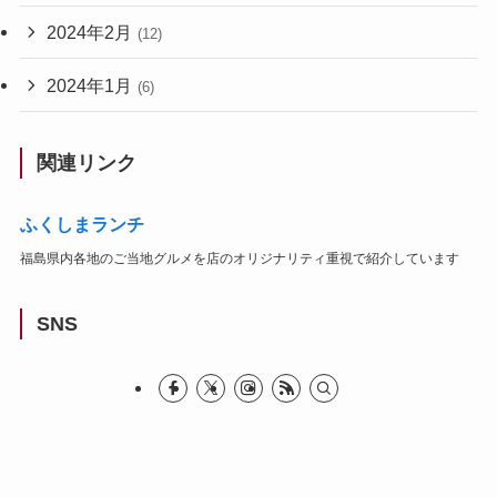
2024年2月
(12)
2024年1月
(6)
関連リンク
ふくしまランチ
福島県内各地のご当地グルメを店のオリジナリティ重視で紹介しています
SNS