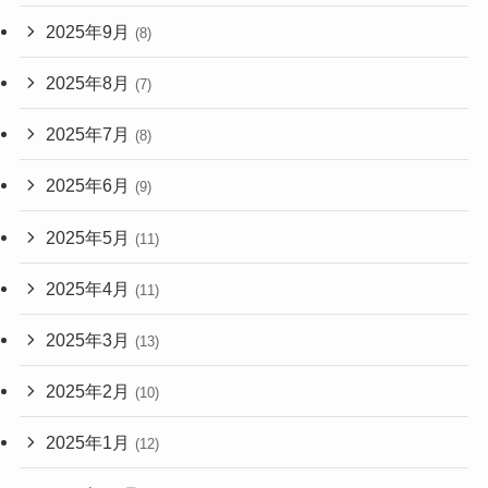
2025年9月
(8)
2025年8月
(7)
2025年7月
(8)
2025年6月
(9)
2025年5月
(11)
2025年4月
(11)
2025年3月
(13)
2025年2月
(10)
2025年1月
(12)