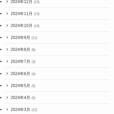
2024年12月
(13)
2024年11月
(13)
2024年10月
(14)
2024年9月
(11)
2024年8月
(6)
2024年7月
(3)
2024年6月
(4)
2024年5月
(5)
2024年4月
(5)
2024年3月
(12)