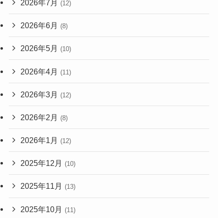
2026年7月
(12)
2026年6月
(8)
2026年5月
(10)
2026年4月
(11)
2026年3月
(12)
2026年2月
(8)
2026年1月
(12)
2025年12月
(10)
2025年11月
(13)
2025年10月
(11)