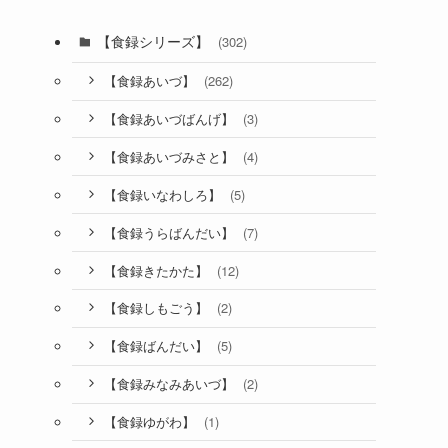
【食録シリーズ】
(302)
(262)
【食録あいづ】
(3)
【食録あいづばんげ】
(4)
【食録あいづみさと】
(5)
【食録いなわしろ】
(7)
【食録うらばんだい】
(12)
【食録きたかた】
(2)
【食録しもごう】
(5)
【食録ばんだい】
(2)
【食録みなみあいづ】
(1)
【食録ゆがわ】