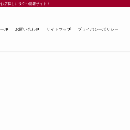
でお店探しに役立つ情報サイト！
ィール
お問い合わせ
サイトマップ
プライバシーポリシー