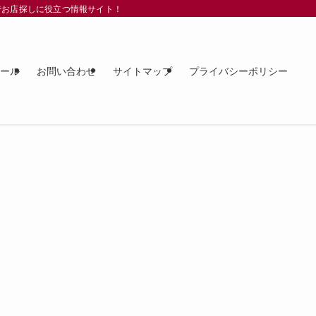
でお店探しに役立つ情報サイト！
ィール
お問い合わせ
サイトマップ
プライバシーポリシー