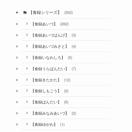
【食録シリーズ】
(302)
(262)
【食録あいづ】
(3)
【食録あいづばんげ】
(4)
【食録あいづみさと】
(5)
【食録いなわしろ】
(7)
【食録うらばんだい】
(12)
【食録きたかた】
(2)
【食録しもごう】
(5)
【食録ばんだい】
(2)
【食録みなみあいづ】
(1)
【食録ゆがわ】