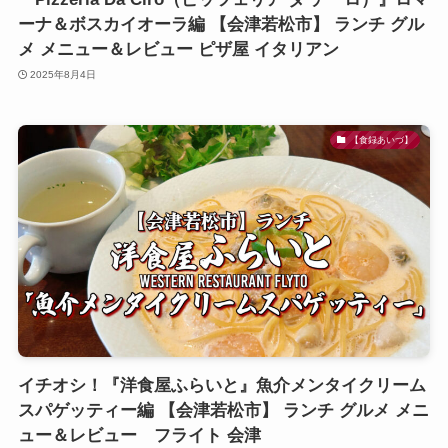
ーナ＆ボスカイオーラ編 【会津若松市】 ランチ グル
メ メニュー＆レビュー ピザ屋 イタリアン
2025年8月4日
【食録あいづ】
イチオシ！『洋食屋ふらいと』魚介メンタイクリーム
スパゲッティー編 【会津若松市】 ランチ グルメ メニ
ュー＆レビュー フライト 会津