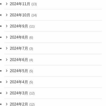
2024年11月
(13)
2024年10月
(14)
2024年9月
(11)
2024年8月
(6)
2024年7月
(3)
2024年6月
(4)
2024年5月
(5)
2024年4月
(5)
2024年3月
(12)
2024年2月
(12)