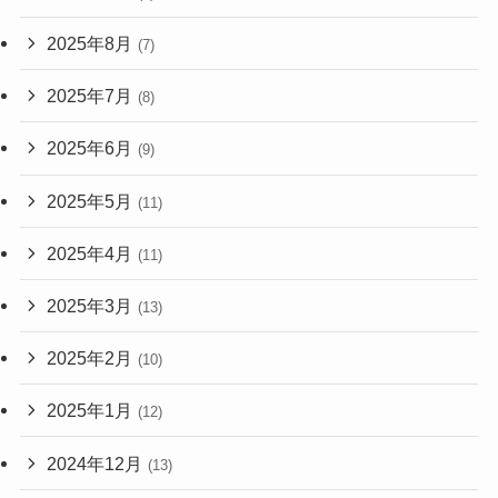
2025年8月
(7)
2025年7月
(8)
2025年6月
(9)
2025年5月
(11)
2025年4月
(11)
2025年3月
(13)
2025年2月
(10)
2025年1月
(12)
2024年12月
(13)