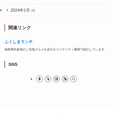
2024年1月
(6)
関連リンク
ふくしまランチ
福島県内各地のご当地グルメを店のオリジナリティ重視で紹介しています
SNS