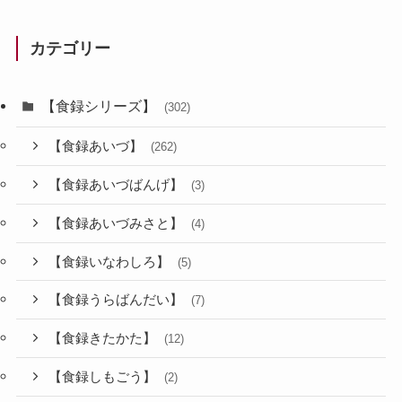
カテゴリー
【食録シリーズ】
(302)
【食録あいづ】
(262)
【食録あいづばんげ】
(3)
【食録あいづみさと】
(4)
【食録いなわしろ】
(5)
【食録うらばんだい】
(7)
【食録きたかた】
(12)
【食録しもごう】
(2)