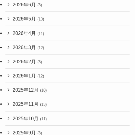
2026年6月
(8)
2026年5月
(10)
2026年4月
(11)
2026年3月
(12)
2026年2月
(8)
2026年1月
(12)
2025年12月
(10)
2025年11月
(13)
2025年10月
(11)
2025年9月
(8)