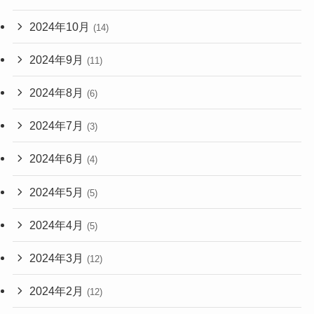
2024年10月
(14)
2024年9月
(11)
2024年8月
(6)
2024年7月
(3)
2024年6月
(4)
2024年5月
(5)
2024年4月
(5)
2024年3月
(12)
2024年2月
(12)