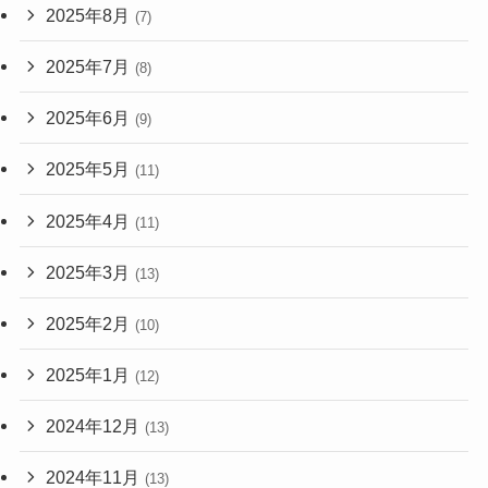
2025年8月
(7)
2025年7月
(8)
2025年6月
(9)
2025年5月
(11)
2025年4月
(11)
2025年3月
(13)
2025年2月
(10)
2025年1月
(12)
2024年12月
(13)
2024年11月
(13)