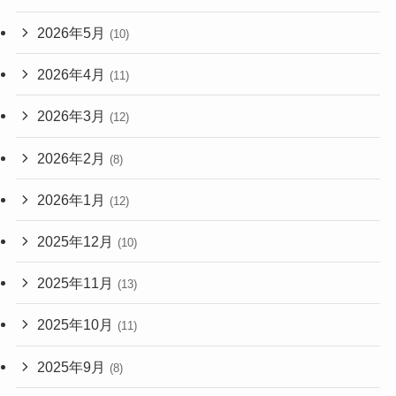
2026年5月
(10)
2026年4月
(11)
2026年3月
(12)
2026年2月
(8)
2026年1月
(12)
2025年12月
(10)
2025年11月
(13)
2025年10月
(11)
2025年9月
(8)