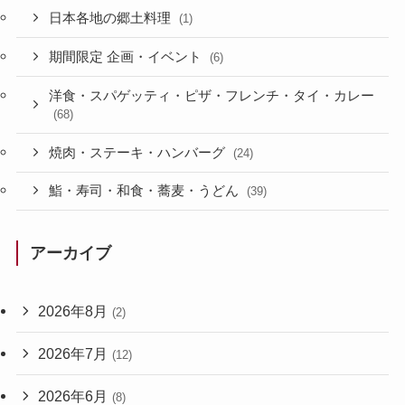
日本各地の郷土料理
(1)
期間限定 企画・イベント
(6)
洋食・スパゲッティ・ピザ・フレンチ・タイ・カレー
(68)
焼肉・ステーキ・ハンバーグ
(24)
鮨・寿司・和食・蕎麦・うどん
(39)
アーカイブ
2026年8月
(2)
2026年7月
(12)
2026年6月
(8)