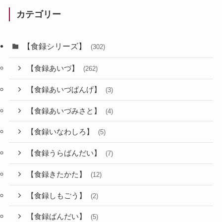
カテゴリー
【食録シリーズ】
(302)
【食録あいづ】
(262)
【食録あいづばんげ】
(3)
【食録あいづみさと】
(4)
【食録いなわしろ】
(5)
【食録うらばんだい】
(7)
【食録きたかた】
(12)
【食録しもごう】
(2)
【食録ばんだい】
(5)