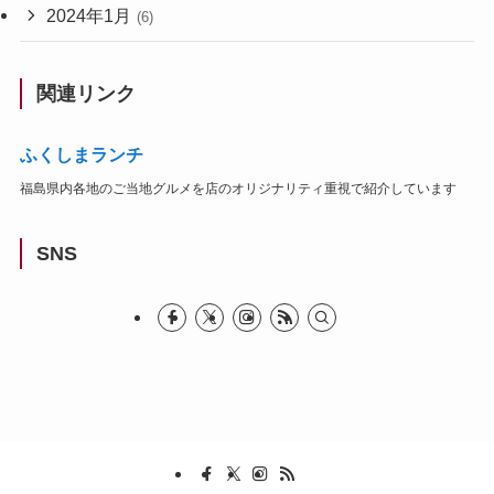
2024年1月
(6)
関連リンク
ふくしまランチ
福島県内各地のご当地グルメを店のオリジナリティ重視で紹介しています
SNS