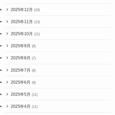
2025年12月
(10)
2025年11月
(13)
2025年10月
(11)
2025年9月
(8)
2025年8月
(7)
2025年7月
(8)
2025年6月
(9)
2025年5月
(11)
2025年4月
(11)