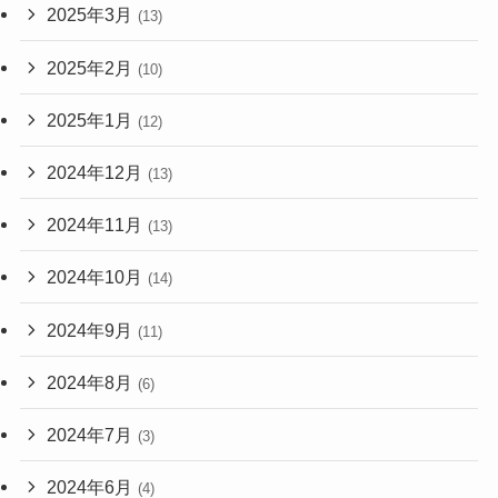
2025年3月
(13)
2025年2月
(10)
2025年1月
(12)
2024年12月
(13)
2024年11月
(13)
2024年10月
(14)
2024年9月
(11)
2024年8月
(6)
2024年7月
(3)
2024年6月
(4)