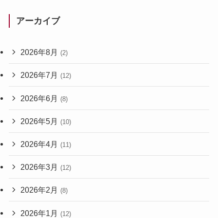
アーカイブ
2026年8月
(2)
2026年7月
(12)
2026年6月
(8)
2026年5月
(10)
2026年4月
(11)
2026年3月
(12)
2026年2月
(8)
2026年1月
(12)