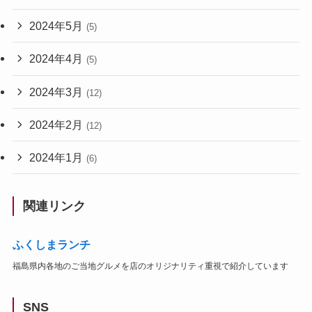
2024年5月
(5)
2024年4月
(5)
2024年3月
(12)
2024年2月
(12)
2024年1月
(6)
関連リンク
ふくしまランチ
福島県内各地のご当地グルメを店のオリジナリティ重視で紹介しています
SNS