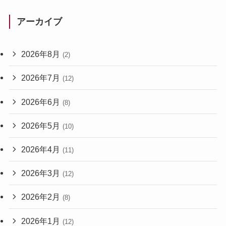
アーカイブ
2026年8月
(2)
2026年7月
(12)
2026年6月
(8)
2026年5月
(10)
2026年4月
(11)
2026年3月
(12)
2026年2月
(8)
2026年1月
(12)