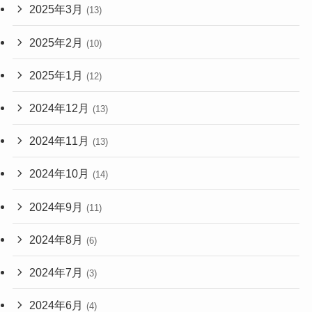
2025年3月
(13)
2025年2月
(10)
2025年1月
(12)
2024年12月
(13)
2024年11月
(13)
2024年10月
(14)
2024年9月
(11)
2024年8月
(6)
2024年7月
(3)
2024年6月
(4)