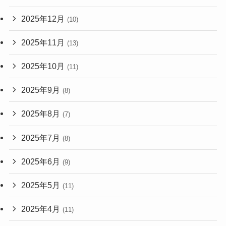
2025年12月
(10)
2025年11月
(13)
2025年10月
(11)
2025年9月
(8)
2025年8月
(7)
2025年7月
(8)
2025年6月
(9)
2025年5月
(11)
2025年4月
(11)