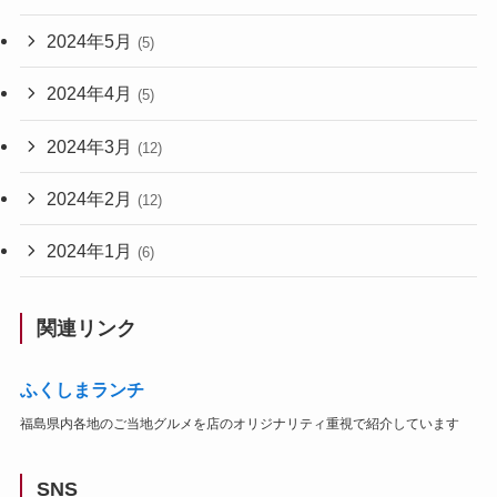
2024年5月
(5)
2024年4月
(5)
2024年3月
(12)
2024年2月
(12)
2024年1月
(6)
関連リンク
ふくしまランチ
福島県内各地のご当地グルメを店のオリジナリティ重視で紹介しています
SNS