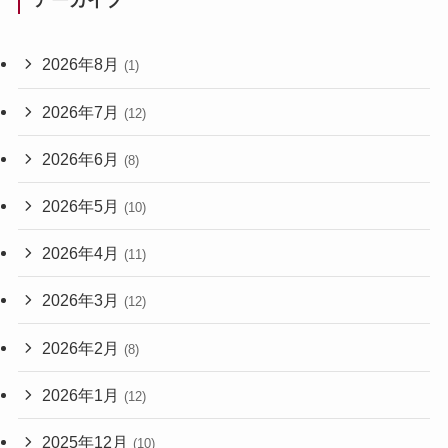
アーカイブ
2026年8月
(1)
2026年7月
(12)
2026年6月
(8)
2026年5月
(10)
2026年4月
(11)
2026年3月
(12)
2026年2月
(8)
2026年1月
(12)
2025年12月
(10)