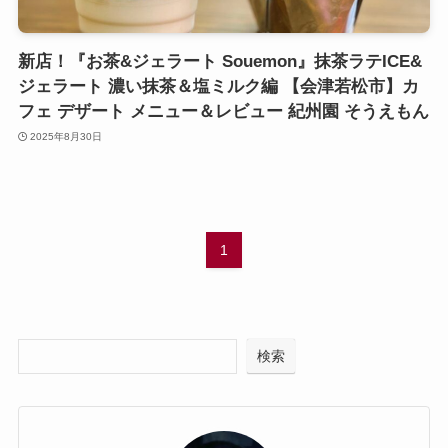
新店！『お茶&ジェラート Souemon』抹茶ラテICE&
ジェラート 濃い抹茶＆塩ミルク編 【会津若松市】カ
フェ デザート メニュー＆レビュー 紀州園 そうえもん
2025年8月30日
1
検索