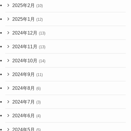
2025年2月
(10)
2025年1月
(12)
2024年12月
(13)
2024年11月
(13)
2024年10月
(14)
2024年9月
(11)
2024年8月
(6)
2024年7月
(3)
2024年6月
(4)
2024年5月
(5)