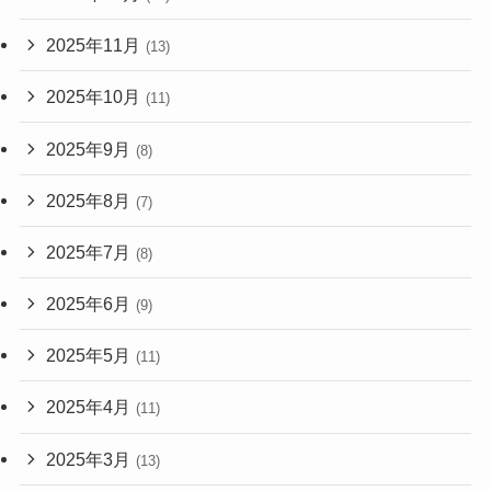
2025年11月
(13)
2025年10月
(11)
2025年9月
(8)
2025年8月
(7)
2025年7月
(8)
2025年6月
(9)
2025年5月
(11)
2025年4月
(11)
2025年3月
(13)