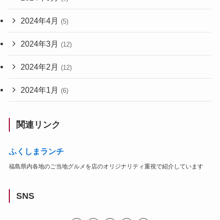
2024年4月
(5)
2024年3月
(12)
2024年2月
(12)
2024年1月
(6)
関連リンク
ふくしまランチ
福島県内各地のご当地グルメを店のオリジナリティ重視で紹介しています
SNS