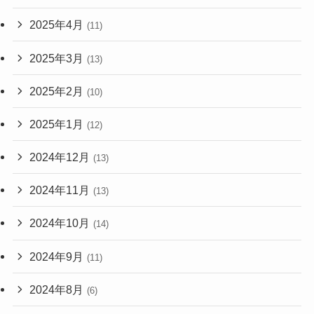
2025年4月
(11)
2025年3月
(13)
2025年2月
(10)
2025年1月
(12)
2024年12月
(13)
2024年11月
(13)
2024年10月
(14)
2024年9月
(11)
2024年8月
(6)