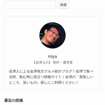
検索
miya
【会津もの】 制作・運営者
会津人による会津地方グルメ紹介ブログ！会津で食べ
る時、飲む時に役立つ情報サイト！会津の「美味しい
ところ、旨いもの」探しにご利用ください！
最近の投稿