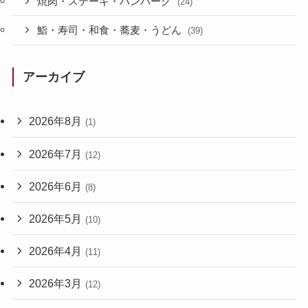
焼肉・ステーキ・ハンバーグ
(24)
鮨・寿司・和食・蕎麦・うどん
(39)
アーカイブ
2026年8月
(1)
2026年7月
(12)
2026年6月
(8)
2026年5月
(10)
2026年4月
(11)
2026年3月
(12)