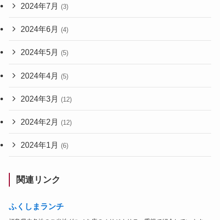
2024年7月
(3)
2024年6月
(4)
2024年5月
(5)
2024年4月
(5)
2024年3月
(12)
2024年2月
(12)
2024年1月
(6)
関連リンク
ふくしまランチ