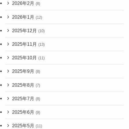
2026年2月
(8)
2026年1月
(12)
2025年12月
(10)
2025年11月
(13)
2025年10月
(11)
2025年9月
(8)
2025年8月
(7)
2025年7月
(8)
2025年6月
(9)
2025年5月
(11)