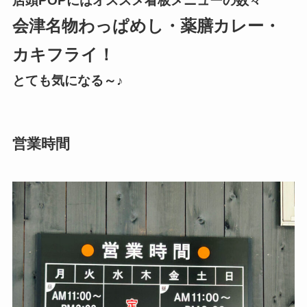
店頭POPにはオススメ看板メニューの数々
会津名物わっぱめし・薬膳カレー・
カキフライ！
とても気になる～♪
営業時間