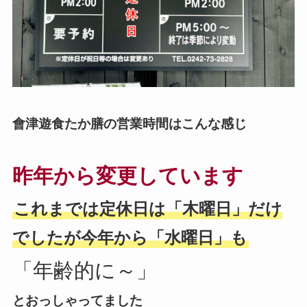
會津遊食たか膳の営業時間はこんな感じ
昨年から変更しています
これまでは定休日は「木曜日」だけ
でしたが今年から「水曜日」も
「年齢的に～」
とおっしゃってました