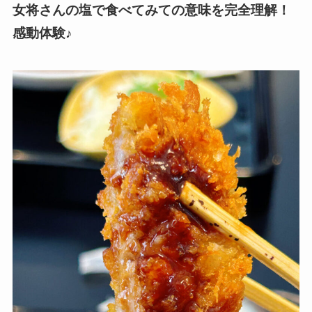
女将さんの塩で食べてみての意味を完全理解！
感動体験♪