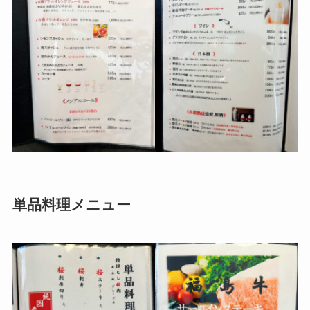
単品料理メニュー