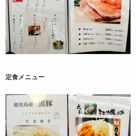
定食メニュー