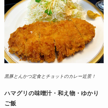
黒豚とんかつ定食とチョットのカレー近景！
ハマグリの味噌汁・和え物・ゆかり
ご飯