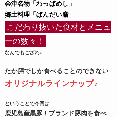
会津名物「わっぱめし」
郷土料理「ばんだい膳」
こだわり抜いた食材とメニュ
ーの数々！
なんでもござれ♪
たか膳でしか食べることのできない
オリジナルラインナップ♪
ということで今回は
鹿児島産黒豚！ブランド豚肉を食べ