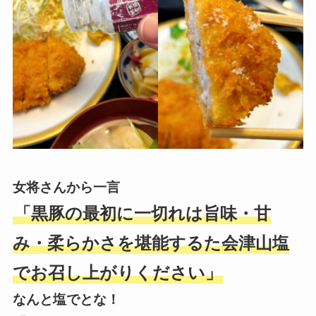
女将さんから一言
「黒豚の最初に一切れは旨味・甘
み・柔らかさを堪能するた会津山塩
でお召し上がりください」
なんと塩でとな！