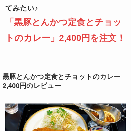
てみたい♪
「黒豚とんかつ定食とチョッ
トのカレー」2,400円を注文！
黒豚とんかつ定食とチョットのカレー
2,400円のレビュー