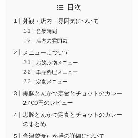
目次
外観・店内・雰囲気について
営業時間
店内の雰囲気
メニューについて
お飲み物メニュー
単品料理メニュー
定食メニュー
黒豚とんかつ定食とチョットのカレー
2,400円のレビュー
黒豚とんかつ定食とチョットのカレー
のまとめ
會津遊食たか膳の詳細について