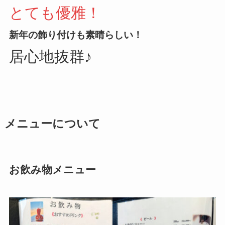
とても優雅！
新年の飾り付けも素晴らしい！
居心地抜群♪
メニューについて
お飲み物メニュー