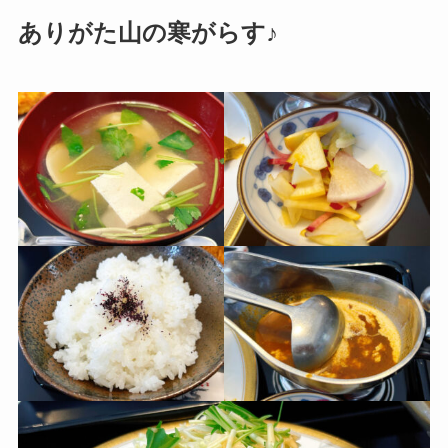
ありがた山の寒がらす♪