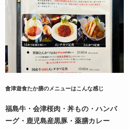
會津遊食たか膳のメニューはこんな感じ
福島牛・会津桜肉・丼もの・ハンバ
ーグ・鹿児島産黒豚・薬膳カレー