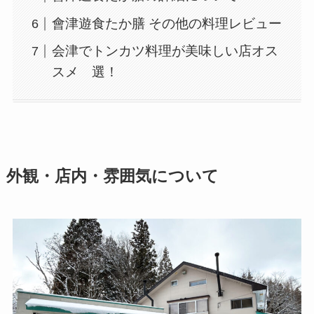
會津遊食たか膳 その他の料理レビュー
会津でトンカツ料理が美味しい店オス
スメ 選！
外観・店内・雰囲気について