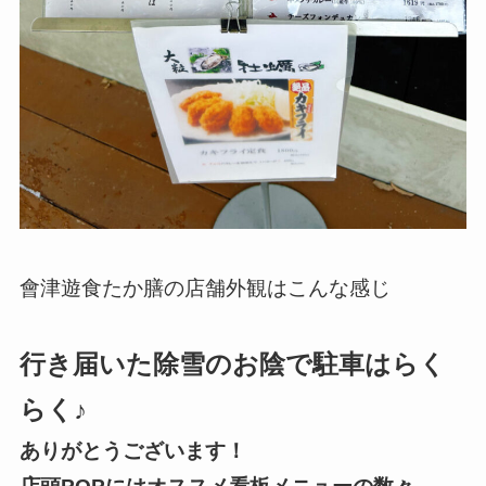
會津遊食たか膳の店舗外観はこんな感じ
行き届いた除雪のお陰で駐車はらく
らく♪
ありがとうございます！