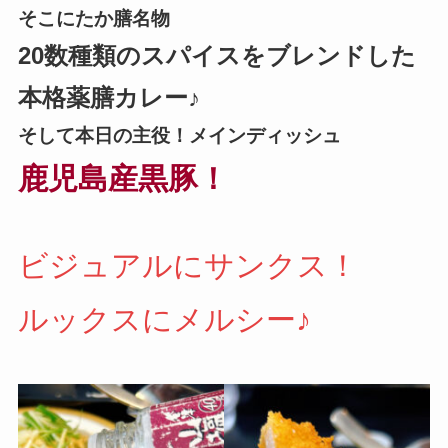
そこにたか膳名物
20数種類のスパイスをブレンドした
本格薬膳カレー♪
そして本日の主役！メインディッシュ
鹿児島産黒豚！
ビジュアルにサンクス！
ルックスにメルシー♪