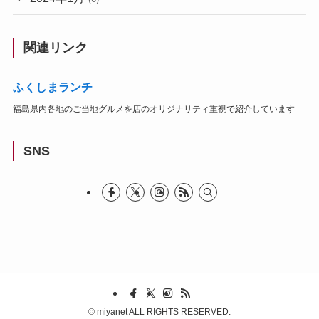
関連リンク
ふくしまランチ
福島県内各地のご当地グルメを店のオリジナリティ重視で紹介しています
SNS
©
miyanet ALL RIGHTS RESERVED.