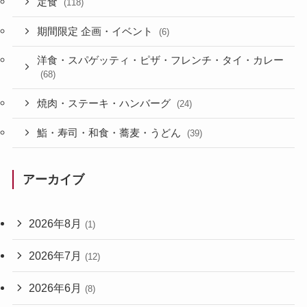
定食
(118)
期間限定 企画・イベント
(6)
洋食・スパゲッティ・ピザ・フレンチ・タイ・カレー
(68)
焼肉・ステーキ・ハンバーグ
(24)
鮨・寿司・和食・蕎麦・うどん
(39)
アーカイブ
2026年8月
(1)
2026年7月
(12)
2026年6月
(8)