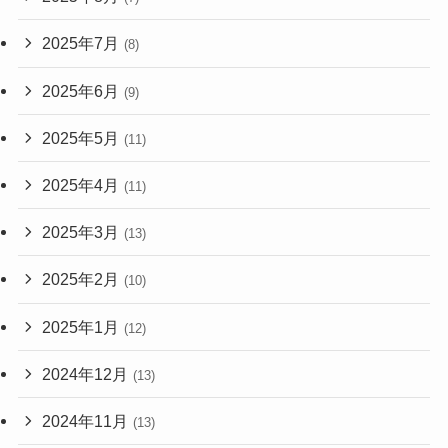
2025年7月
(8)
2025年6月
(9)
2025年5月
(11)
2025年4月
(11)
2025年3月
(13)
2025年2月
(10)
2025年1月
(12)
2024年12月
(13)
2024年11月
(13)