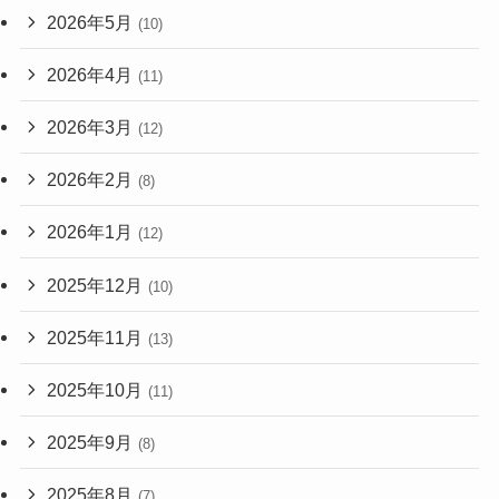
2026年5月
(10)
2026年4月
(11)
2026年3月
(12)
2026年2月
(8)
2026年1月
(12)
2025年12月
(10)
2025年11月
(13)
2025年10月
(11)
2025年9月
(8)
2025年8月
(7)