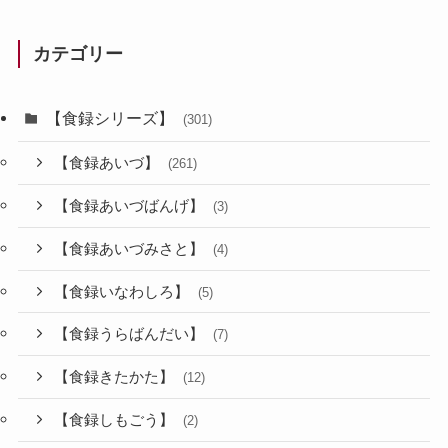
カテゴリー
【食録シリーズ】
(301)
【食録あいづ】
(261)
【食録あいづばんげ】
(3)
【食録あいづみさと】
(4)
【食録いなわしろ】
(5)
【食録うらばんだい】
(7)
【食録きたかた】
(12)
【食録しもごう】
(2)