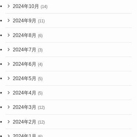
2024年10月
(14)
2024年9月
(11)
2024年8月
(6)
2024年7月
(3)
2024年6月
(4)
2024年5月
(5)
2024年4月
(5)
2024年3月
(12)
2024年2月
(12)
2024年1月
(6)