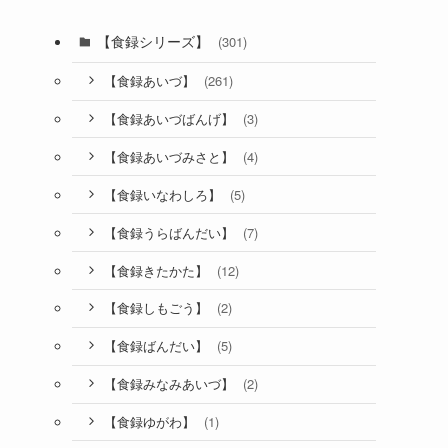
【食録シリーズ】
(301)
(261)
【食録あいづ】
(3)
【食録あいづばんげ】
(4)
【食録あいづみさと】
(5)
【食録いなわしろ】
(7)
【食録うらばんだい】
(12)
【食録きたかた】
(2)
【食録しもごう】
(5)
【食録ばんだい】
(2)
【食録みなみあいづ】
(1)
【食録ゆがわ】