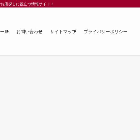
でお店探しに役立つ情報サイト！
ィール
お問い合わせ
サイトマップ
プライバシーポリシー