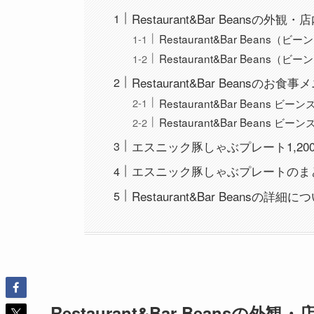
Restaurant&Bar Beansの
Restaurant&Bar Beans
Restaurant&Bar Beans
Restaurant&Bar Beansのお
Restaurant&Bar Beans 
Restaurant&Bar Beans 
エスニック豚しゃぶプレート1,20
エスニック豚しゃぶプレートのま
Restaurant&Bar Beansの詳細に
Restaurant&Bar Beansの