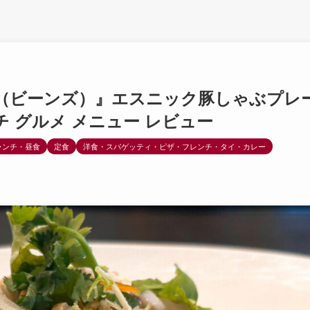
 Beans（ビーンズ）』エスニック豚しゃぶプレ
チ グルメ メニュー レビュー
ランチ・昼食
定食
洋食・スパゲッティ・ピザ・フレンチ・タイ・カレー