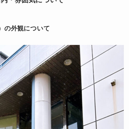
ーンズ）の外観について