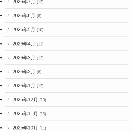
2026年7月
(12)
2026年6月
(8)
2026年5月
(10)
2026年4月
(11)
2026年3月
(12)
2026年2月
(8)
2026年1月
(12)
2025年12月
(10)
2025年11月
(13)
2025年10月
(11)