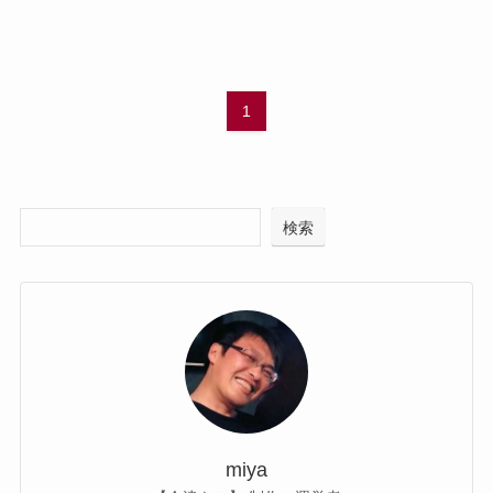
1
検索
miya