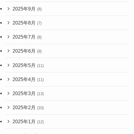
2025年9月
(8)
2025年8月
(7)
2025年7月
(8)
2025年6月
(9)
2025年5月
(11)
2025年4月
(11)
2025年3月
(13)
2025年2月
(10)
2025年1月
(12)