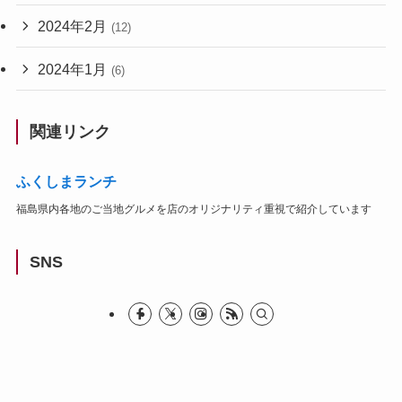
2024年2月
(12)
2024年1月
(6)
関連リンク
ふくしまランチ
福島県内各地のご当地グルメを店のオリジナリティ重視で紹介しています
SNS