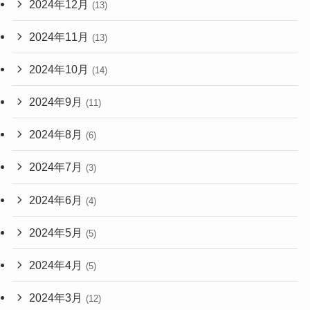
2024年12月
(13)
2024年11月
(13)
2024年10月
(14)
2024年9月
(11)
2024年8月
(6)
2024年7月
(3)
2024年6月
(4)
2024年5月
(5)
2024年4月
(5)
2024年3月
(12)