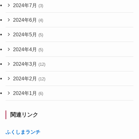
2024年7月
(3)
2024年6月
(4)
2024年5月
(5)
2024年4月
(5)
2024年3月
(12)
2024年2月
(12)
2024年1月
(6)
関連リンク
ふくしまランチ