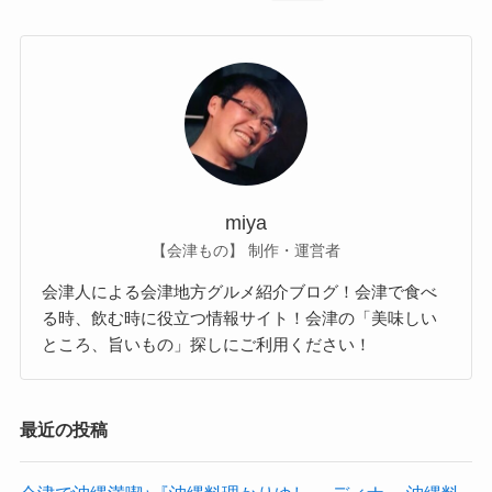
miya
【会津もの】 制作・運営者
会津人による会津地方グルメ紹介ブログ！会津で食べ
る時、飲む時に役立つ情報サイト！会津の「美味しい
ところ、旨いもの」探しにご利用ください！
最近の投稿