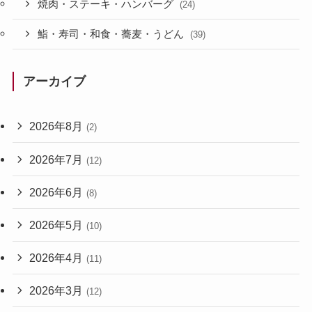
焼肉・ステーキ・ハンバーグ
(24)
鮨・寿司・和食・蕎麦・うどん
(39)
アーカイブ
2026年8月
(2)
2026年7月
(12)
2026年6月
(8)
2026年5月
(10)
2026年4月
(11)
2026年3月
(12)