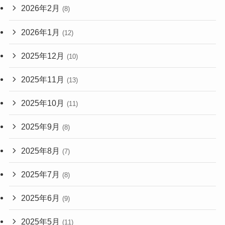
2026年2月
(8)
2026年1月
(12)
2025年12月
(10)
2025年11月
(13)
2025年10月
(11)
2025年9月
(8)
2025年8月
(7)
2025年7月
(8)
2025年6月
(9)
2025年5月
(11)