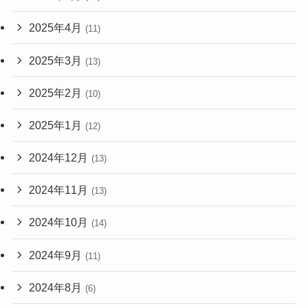
2025年4月
(11)
2025年3月
(13)
2025年2月
(10)
2025年1月
(12)
2024年12月
(13)
2024年11月
(13)
2024年10月
(14)
2024年9月
(11)
2024年8月
(6)