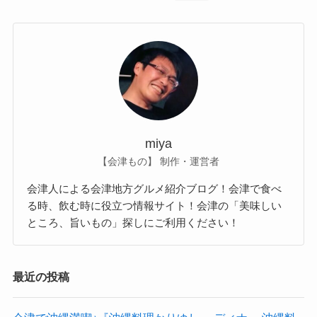
miya
【会津もの】 制作・運営者
会津人による会津地方グルメ紹介ブログ！会津で食べ
る時、飲む時に役立つ情報サイト！会津の「美味しい
ところ、旨いもの」探しにご利用ください！
最近の投稿