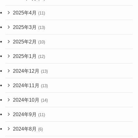
2025年4月
(11)
2025年3月
(13)
2025年2月
(10)
2025年1月
(12)
2024年12月
(13)
2024年11月
(13)
2024年10月
(14)
2024年9月
(11)
2024年8月
(6)