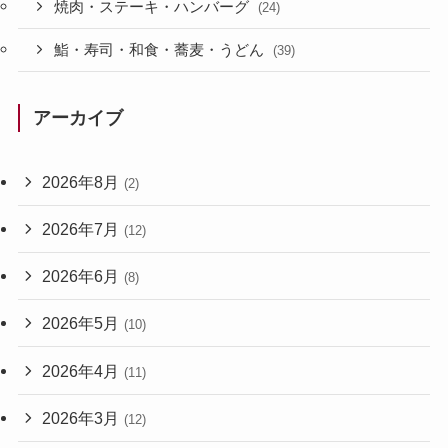
焼肉・ステーキ・ハンバーグ
(24)
鮨・寿司・和食・蕎麦・うどん
(39)
アーカイブ
2026年8月
(2)
2026年7月
(12)
2026年6月
(8)
2026年5月
(10)
2026年4月
(11)
2026年3月
(12)