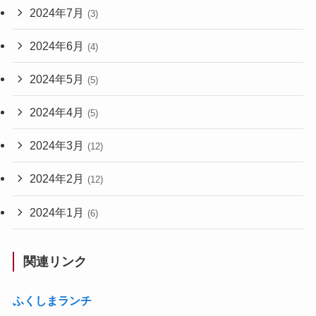
2024年7月
(3)
2024年6月
(4)
2024年5月
(5)
2024年4月
(5)
2024年3月
(12)
2024年2月
(12)
2024年1月
(6)
関連リンク
ふくしまランチ