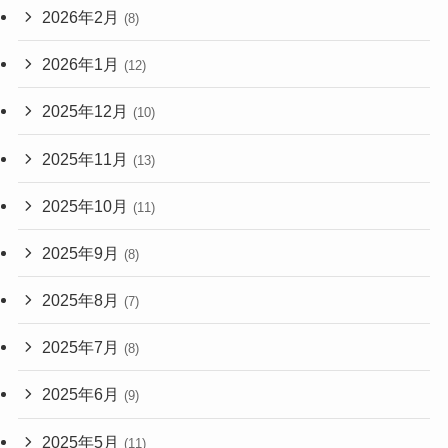
2026年2月
(8)
2026年1月
(12)
2025年12月
(10)
2025年11月
(13)
2025年10月
(11)
2025年9月
(8)
2025年8月
(7)
2025年7月
(8)
2025年6月
(9)
2025年5月
(11)