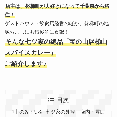
店主は、磐梯町が大好きになって千葉県から移
住！
ゲストハウス・飲食店経営のほか、磐梯町の地
域おこしにも積極的に貢献！
そんな七ツ家の絶品「宝の山磐梯山
スパイスカレー」
ご紹介します♪
目次
のみくい処 七ツ家の外観・店内・雰囲