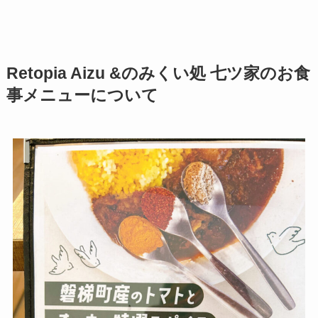
Retopia Aizu &のみくい処 七ツ家のお食
事メニューについて