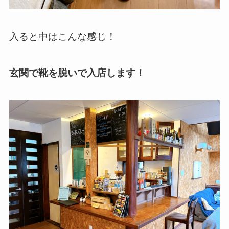
入ると中はこんな感じ！
玄関で靴を脱いで入店します！