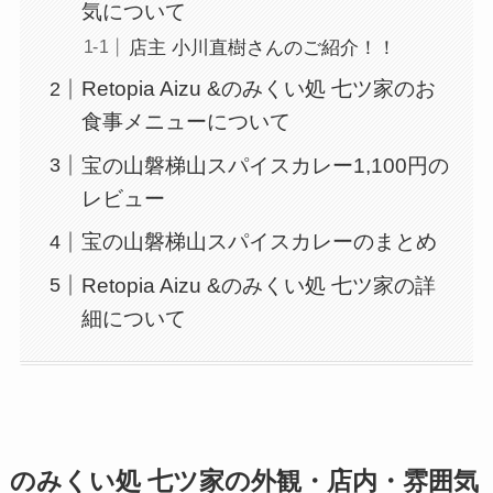
気について
店主 小川直樹さんのご紹介！！
Retopia Aizu &のみくい処 七ツ家のお
食事メニューについて
宝の山磐梯山スパイスカレー1,100円の
レビュー
宝の山磐梯山スパイスカレーのまとめ
Retopia Aizu &のみくい処 七ツ家の詳
細について
のみくい処 七ツ家の外観・店内・雰囲気