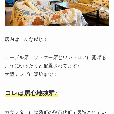
店内はこんな感じ！
テーブル席、ソファー席とワンフロアに寛げる
ようにゆったりと配置されてます♪
大型テレビに暖炉まで！
コレは居心地抜群♪
カウンターには隣町の猪苗代町で製造されてい