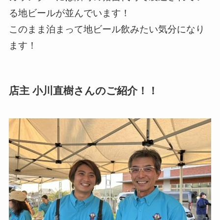
る地ビールが並んでいます！
このまま泊まって地ビール飲みたい気分になり
ます！
店主 小川直樹さんのご紹介！！