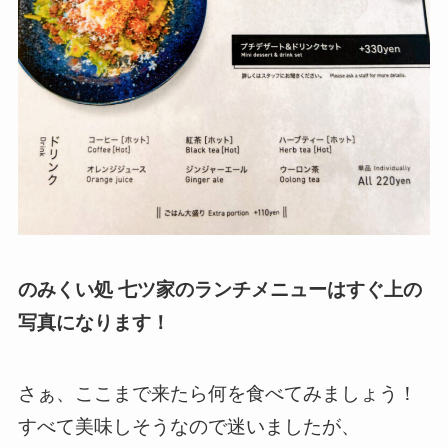
のみくい処 七ツ家のランチメニューはすぐ上の
写真になります！
さぁ、ここまで来たら何を食べてみましょう！
すべて美味しそうなので迷いましたが、