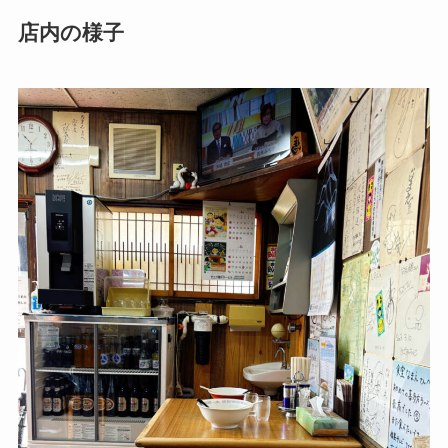
店内の様子