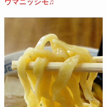
ウマニッシモ♫