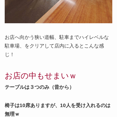
お店へ向かう狭い道幅、駐車までハイレベルな
駐車場、をクリアして店内に入るとこんな感
じ！
お店の中もせまいｗ
テーブルは３つのみ（昔から）
椅子は10席ありますが、10人を受け入れるのは
無理ｗ