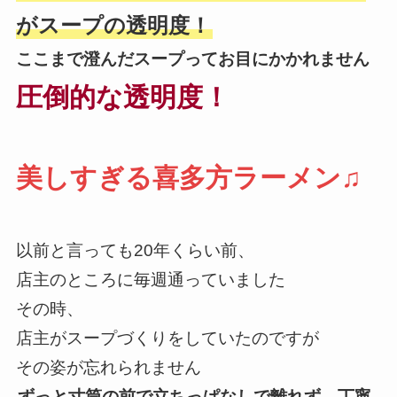
がスープの透明度！
ここまで澄んだスープってお目にかかれません
圧倒的な透明度！
美しすぎる喜多方ラーメン♫
以前と言っても20年くらい前、
店主のところに毎週通っていました
その時、
店主がスープづくりをしていたのですが
その姿が忘れられません
ずっと寸筒の前で立ちっぱなしで離れず、丁寧