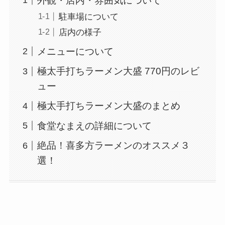
外観・店内・雰囲気について
駐車場について
店内の様子
メニューについて
極太手打ちラーメン大盛 770円のレビ
ュー
極太手打ちラーメン大盛のまとめ
食堂なまえの詳細について
絶品！喜多方ラーメンのオススメ３
選！