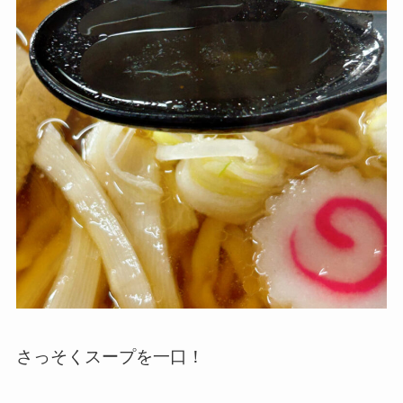
さっそくスープを一口！