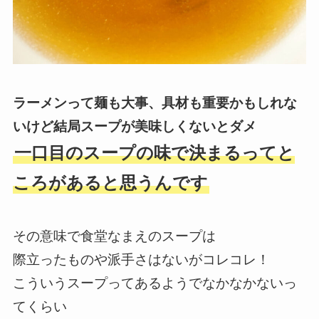
ラーメンって麺も大事、具材も重要かもしれな
いけど結局スープが美味しくないとダメ
一口目のスープの味で決まるってと
ころがあると思うんです
その意味で食堂なまえのスープは
際立ったものや派手さはないがコレコレ！
こういうスープってあるようでなかなかないっ
てくらい