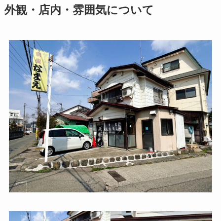
外観・店内・雰囲気について