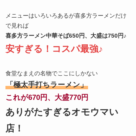
メニューはいろいろあるが喜多方ラーメンだけ
で見れば
喜多方ラーメン中華そば650円、大盛は750円♪
安すぎる！コスパ最強♪
食堂なまえの名物でここにしかない
「極太手打ちラーメン」
これが670円、大盛770円
ありがたすぎるオモウマい
店！