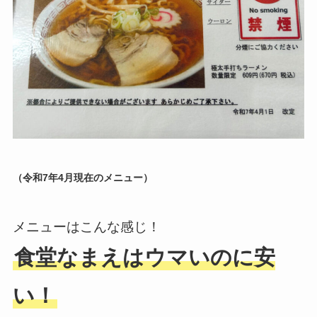
（令和7年4月現在のメニュー）
メニューはこんな感じ！
食堂なまえはウマいのに安
い！