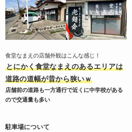
食堂なまえの店舗外観はこんな感じ！
とにかく食堂なまえのあるエリアは
道路の道幅が昔から狭いｗ
店舗前の道路も一方通行で近くに中学校がある
ので交通量も多い
駐車場について