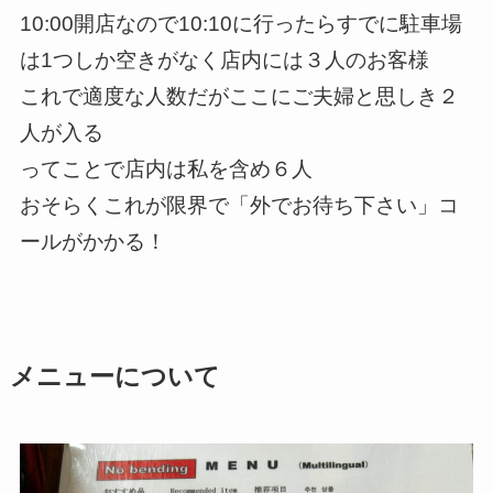
10:00開店なので10:10に行ったらすでに駐車場
は1つしか空きがなく店内には３人のお客様
これで適度な人数だがここにご夫婦と思しき２
人が入る
ってことで店内は私を含め６人
おそらくこれが限界で「外でお待ち下さい」コ
ールがかかる！
メニューについて